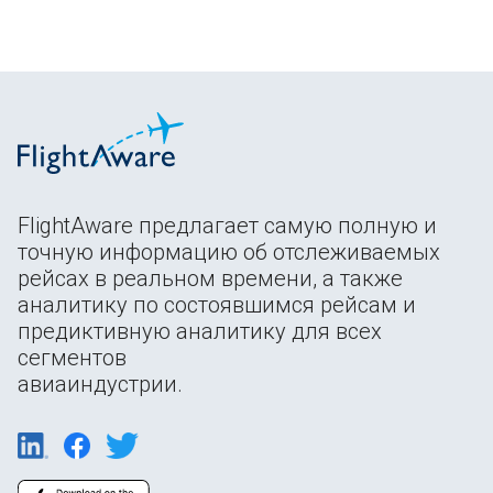
FlightAware предлагает самую полную и
точную информацию об отслеживаемых
рейсах в реальном времени, а также
аналитику по состоявшимся рейсам и
предиктивную аналитику для всех
сегментов
авиаиндустрии.