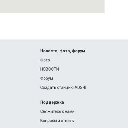
Новости, фото, форум
Фото
НОВОСТИ
Форум
Создать станцию ADS-B
Поддержка
Свяжитесь с нами
Вопросы и ответы