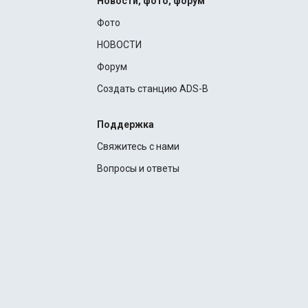
Новости, фото, форум
Фото
НОВОСТИ
Форум
Создать станцию ADS-B
Поддержка
Свяжитесь с нами
Вопросы и ответы