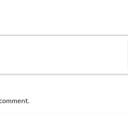
 comment.