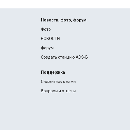
Новости, фото, форум
Фото
НОВОСТИ
Форум
Создать станцию ADS-B
Поддержка
Свяжитесь с нами
Вопросы и ответы