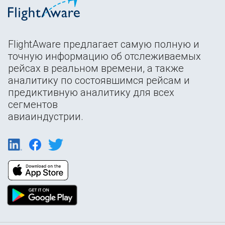
FlightAware предлагает самую полную и
точную информацию об отслеживаемых
рейсах в реальном времени, а также
аналитику по состоявшимся рейсам и
предиктивную аналитику для всех
сегментов
авиаиндустрии.