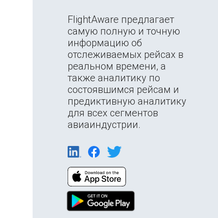
FlightAware предлагает
самую полную и точную
информацию об
отслеживаемых рейсах в
реальном времени, а
также аналитику по
состоявшимся рейсам и
предиктивную аналитику
для всех сегментов
авиаиндустрии.