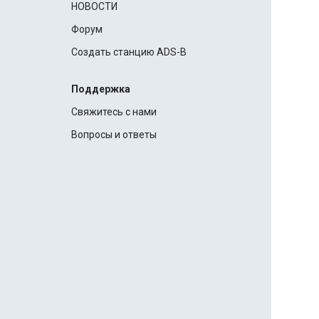
НОВОСТИ
Форум
Создать станцию ADS-B
Поддержка
Свяжитесь с нами
Вопросы и ответы