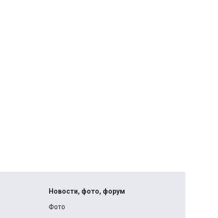
Новости, фото, форум
Фото