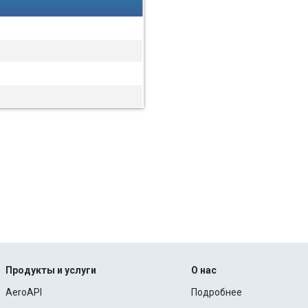
Продукты и услуги
О нас
AeroAPI
Подробнее