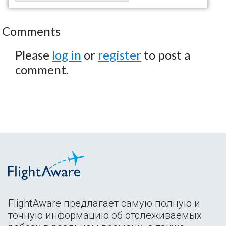
Comments
Please
log in
or
register
to post a
comment.
FlightAware предлагает самую полную и
точную информацию об отслеживаемых