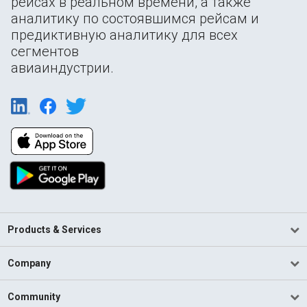
рейсах в реальном времени, а также
аналитику по состоявшимся рейсам и
предиктивную аналитику для всех
сегментов
авиаиндустрии.
Products & Services
Company
Community