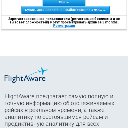
Ещё →
Купить архив полетов (в файле Excel) по JYBAC →
Зарегистрированные пользователи (регистрация бесплатна и не
вызовет сложностей!) могут просматривать архив за 3 months.
Регистрация
FlightAware предлагает самую полную и
точную информацию об отслеживаемых
рейсах в реальном времени, а также
аналитику по состоявшимся рейсам и
предиктивную аналитику для всех