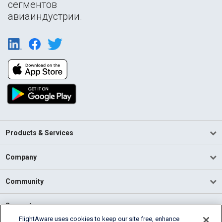
сегментов
авиаиндустрии.
Products & Services
Company
Community
Support
FlightAware uses cookies to keep our site free, enhance