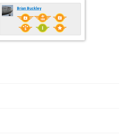
Brian Buckley