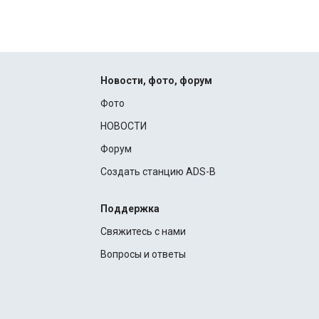
Новости, фото, форум
Фото
НОВОСТИ
Форум
Создать станцию ADS-B
Поддержка
Свяжитесь с нами
Вопросы и ответы