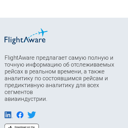
FlightAware предлагает самую полную и
точную информацию об отслеживаемых
рейсах в реальном времени, а также
аналитику по состоявшимся рейсам и
предиктивную аналитику для всех
сегментов
авиаиндустрии.