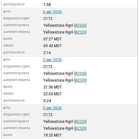
1:08
ДЛИТЕЛЬНОСТЬ
6 авг 2026
ДАТА
C172
ВОЗДУШНОЕ СУДНО
Yellowstone Rgnl
(
KCOD
)
АЭРОПОРТ ВЫЛЕТА
Yellowstone Rgnl
(
KCOD
)
АЭРОПОРТ ПРИЛЕТА
07:27
MDT
ВЫЛЕТ
09:43
MDT
ПРИЛЕТ
2:16
ДЛИТЕЛЬНОСТЬ
5 авг 2026
ДАТА
C172
ВОЗДУШНОЕ СУДНО
Yellowstone Rgnl
(
KCOD
)
АЭРОПОРТ ВЫЛЕТА
Yellowstone Rgnl
(
KCOD
)
АЭРОПОРТ ПРИЛЕТА
21:36
MDT
ВЫЛЕТ
22:00
MDT
ПРИЛЕТ
0:24
ДЛИТЕЛЬНОСТЬ
5 авг 2026
ДАТА
C172
ВОЗДУШНОЕ СУДНО
Yellowstone Rgnl
(
KCOD
)
АЭРОПОРТ ВЫЛЕТА
Yellowstone Rgnl
(
KCOD
)
АЭРОПОРТ ПРИЛЕТА
18:25
MDT
ВЫЛЕТ