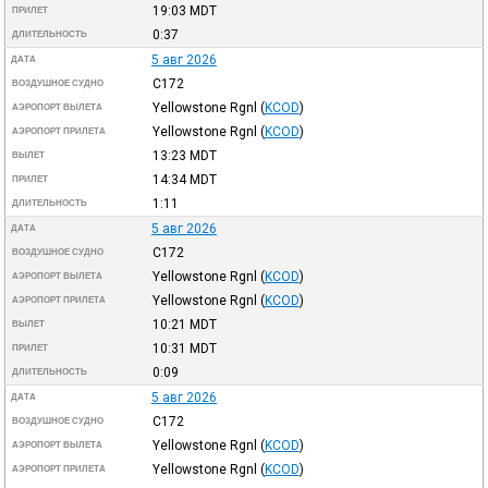
19:03
MDT
ПРИЛЕТ
0:37
ДЛИТЕЛЬНОСТЬ
5 авг 2026
ДАТА
C172
ВОЗДУШНОЕ СУДНО
Yellowstone Rgnl
(
KCOD
)
АЭРОПОРТ ВЫЛЕТА
Yellowstone Rgnl
(
KCOD
)
АЭРОПОРТ ПРИЛЕТА
13:23
MDT
ВЫЛЕТ
14:34
MDT
ПРИЛЕТ
1:11
ДЛИТЕЛЬНОСТЬ
5 авг 2026
ДАТА
C172
ВОЗДУШНОЕ СУДНО
Yellowstone Rgnl
(
KCOD
)
АЭРОПОРТ ВЫЛЕТА
Yellowstone Rgnl
(
KCOD
)
АЭРОПОРТ ПРИЛЕТА
10:21
MDT
ВЫЛЕТ
10:31
MDT
ПРИЛЕТ
0:09
ДЛИТЕЛЬНОСТЬ
5 авг 2026
ДАТА
C172
ВОЗДУШНОЕ СУДНО
Yellowstone Rgnl
(
KCOD
)
АЭРОПОРТ ВЫЛЕТА
Yellowstone Rgnl
(
KCOD
)
АЭРОПОРТ ПРИЛЕТА