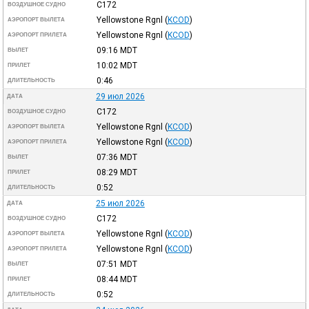
C172
ВОЗДУШНОЕ СУДНО
Yellowstone Rgnl
(
KCOD
)
АЭРОПОРТ ВЫЛЕТА
Yellowstone Rgnl
(
KCOD
)
АЭРОПОРТ ПРИЛЕТА
09:16
MDT
ВЫЛЕТ
10:02
MDT
ПРИЛЕТ
0:46
ДЛИТЕЛЬНОСТЬ
29 июл 2026
ДАТА
C172
ВОЗДУШНОЕ СУДНО
Yellowstone Rgnl
(
KCOD
)
АЭРОПОРТ ВЫЛЕТА
Yellowstone Rgnl
(
KCOD
)
АЭРОПОРТ ПРИЛЕТА
07:36
MDT
ВЫЛЕТ
08:29
MDT
ПРИЛЕТ
0:52
ДЛИТЕЛЬНОСТЬ
25 июл 2026
ДАТА
C172
ВОЗДУШНОЕ СУДНО
Yellowstone Rgnl
(
KCOD
)
АЭРОПОРТ ВЫЛЕТА
Yellowstone Rgnl
(
KCOD
)
АЭРОПОРТ ПРИЛЕТА
07:51
MDT
ВЫЛЕТ
08:44
MDT
ПРИЛЕТ
0:52
ДЛИТЕЛЬНОСТЬ