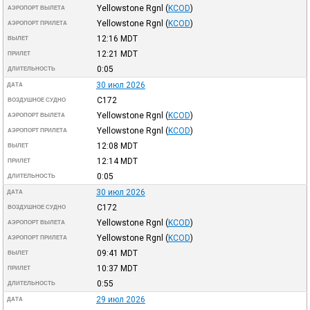
Yellowstone Rgnl
(
KCOD
)
АЭРОПОРТ ВЫЛЕТА
Yellowstone Rgnl
(
KCOD
)
АЭРОПОРТ ПРИЛЕТА
12:16
MDT
ВЫЛЕТ
12:21
MDT
ПРИЛЕТ
0:05
ДЛИТЕЛЬНОСТЬ
30 июл 2026
ДАТА
C172
ВОЗДУШНОЕ СУДНО
Yellowstone Rgnl
(
KCOD
)
АЭРОПОРТ ВЫЛЕТА
Yellowstone Rgnl
(
KCOD
)
АЭРОПОРТ ПРИЛЕТА
12:08
MDT
ВЫЛЕТ
12:14
MDT
ПРИЛЕТ
0:05
ДЛИТЕЛЬНОСТЬ
30 июл 2026
ДАТА
C172
ВОЗДУШНОЕ СУДНО
Yellowstone Rgnl
(
KCOD
)
АЭРОПОРТ ВЫЛЕТА
Yellowstone Rgnl
(
KCOD
)
АЭРОПОРТ ПРИЛЕТА
09:41
MDT
ВЫЛЕТ
10:37
MDT
ПРИЛЕТ
0:55
ДЛИТЕЛЬНОСТЬ
29 июл 2026
ДАТА