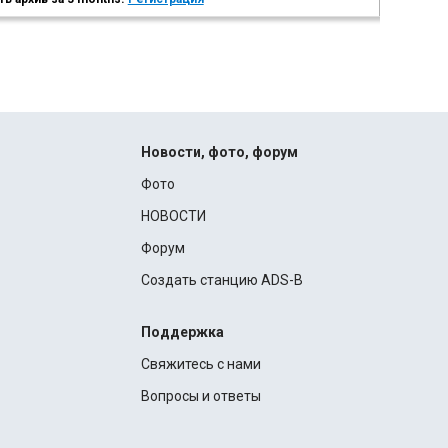
Новости, фото, форум
Фото
НОВОСТИ
Форум
Создать станцию ADS-B
Поддержка
Свяжитесь с нами
Вопросы и ответы