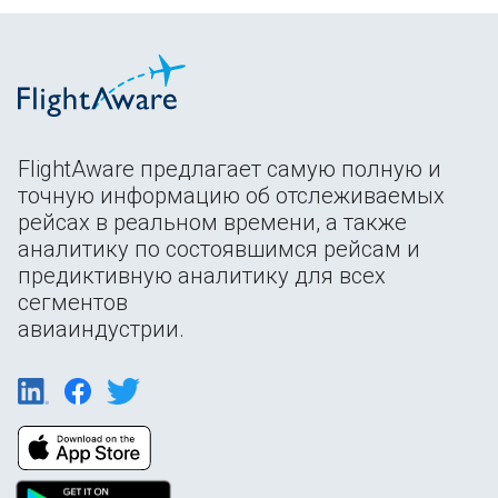
FlightAware предлагает самую полную и
точную информацию об отслеживаемых
рейсах в реальном времени, а также
аналитику по состоявшимся рейсам и
предиктивную аналитику для всех
сегментов
авиаиндустрии.