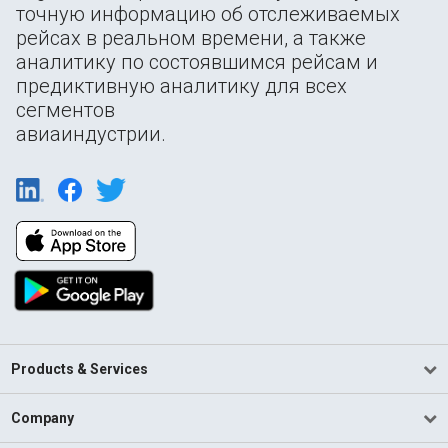
точную информацию об отслеживаемых
рейсах в реальном времени, а также
аналитику по состоявшимся рейсам и
предиктивную аналитику для всех
сегментов
авиаиндустрии.
Products & Services
Company