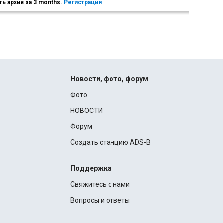
ь архив за 3 months.
Регистрация
Новости, фото, форум
Фото
НОВОСТИ
Форум
Создать станцию ADS-B
Поддержка
Свяжитесь с нами
Вопросы и ответы