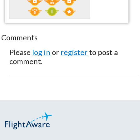
Comments
Please
log in
or
register
to post a
comment.