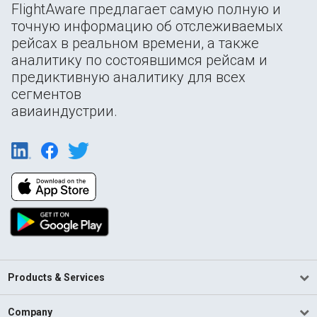
FlightAware предлагает самую полную и
точную информацию об отслеживаемых
рейсах в реальном времени, а также
аналитику по состоявшимся рейсам и
предиктивную аналитику для всех
сегментов
авиаиндустрии.
Products & Services
Company