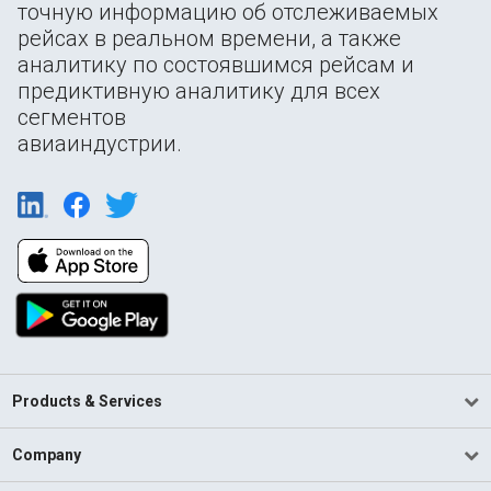
точную информацию об отслеживаемых
рейсах в реальном времени, а также
аналитику по состоявшимся рейсам и
предиктивную аналитику для всех
сегментов
авиаиндустрии.
Products & Services
Company