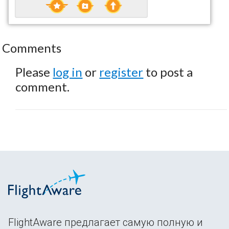
Comments
Please
log in
or
register
to post a
comment.
FlightAware предлагает самую полную и