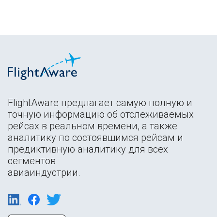
FlightAware предлагает самую полную и
точную информацию об отслеживаемых
рейсах в реальном времени, а также
аналитику по состоявшимся рейсам и
предиктивную аналитику для всех
сегментов
авиаиндустрии.