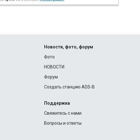
Новости, фото, форум
Фото
НОВОСТИ
Форум
Создать станцию ADS-B
Поддержка
Свяжитесь с нами
Вопросы и ответы