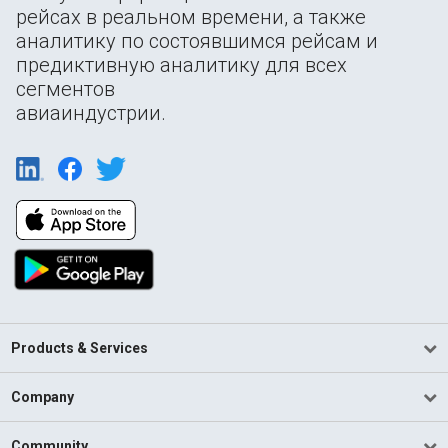
рейсах в реальном времени, а также
аналитику по состоявшимся рейсам и
предиктивную аналитику для всех
сегментов
авиаиндустрии.
Products & Services
Company
Community