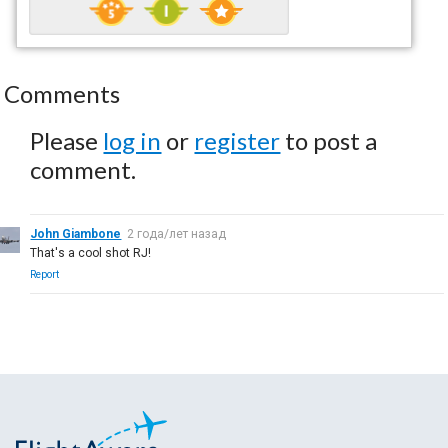
Comments
Please
log in
or
register
to post a
comment.
John Giambone
2 года/лет назад
That's a cool shot RJ!
Report