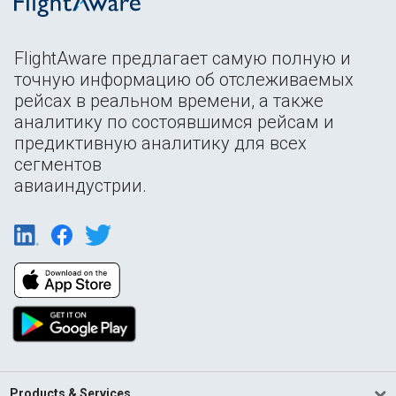
FlightAware предлагает самую полную и
точную информацию об отслеживаемых
рейсах в реальном времени, а также
аналитику по состоявшимся рейсам и
предиктивную аналитику для всех
сегментов
авиаиндустрии.
Products & Services