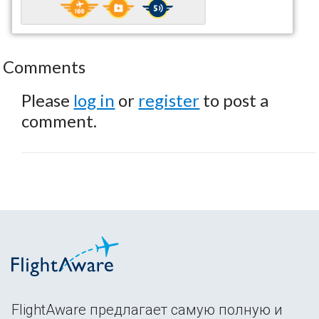
Comments
Please
log in
or
register
to post a
comment.
FlightAware предлагает самую полную и