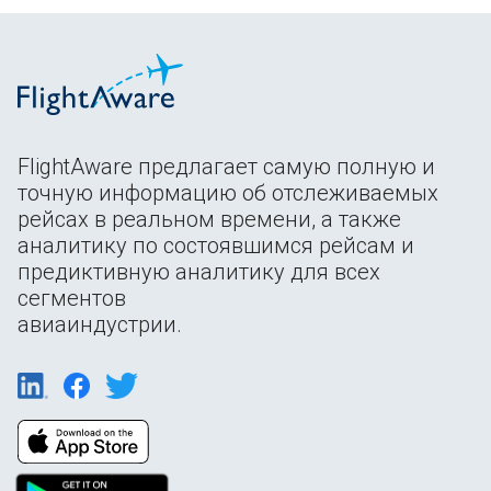
FlightAware предлагает самую полную и
точную информацию об отслеживаемых
рейсах в реальном времени, а также
аналитику по состоявшимся рейсам и
предиктивную аналитику для всех
сегментов
авиаиндустрии.