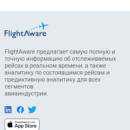
FlightAware предлагает самую полную и
точную информацию об отслеживаемых
рейсах в реальном времени, а также
аналитику по состоявшимся рейсам и
предиктивную аналитику для всех
сегментов
авиаиндустрии.