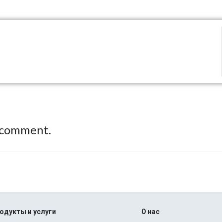
 comment.
одукты и услуги
О нас