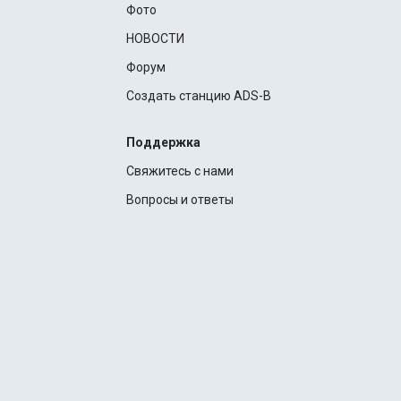
Фото
НОВОСТИ
Форум
Создать станцию ADS-B
Поддержка
Свяжитесь с нами
Вопросы и ответы