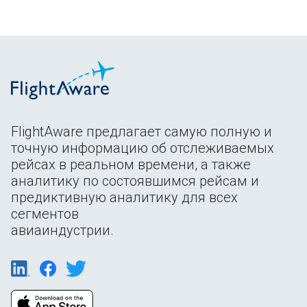
FlightAware предлагает самую полную и
точную информацию об отслеживаемых
рейсах в реальном времени, а также
аналитику по состоявшимся рейсам и
предиктивную аналитику для всех
сегментов
авиаиндустрии.