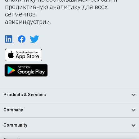
предиктивную аналитику для всех
сегментов
авиаиндустрии.
Products & Services
Company
Community