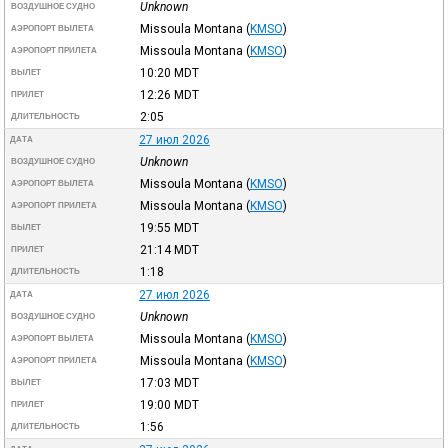
Unknown
ВОЗДУШНОЕ СУДНО
Missoula Montana
(
KMSO
)
АЭРОПОРТ ВЫЛЕТА
Missoula Montana
(
KMSO
)
АЭРОПОРТ ПРИЛЕТА
10:20
MDT
ВЫЛЕТ
12:26
MDT
ПРИЛЕТ
2:05
ДЛИТЕЛЬНОСТЬ
27 июл 2026
ДАТА
Unknown
ВОЗДУШНОЕ СУДНО
Missoula Montana
(
KMSO
)
АЭРОПОРТ ВЫЛЕТА
Missoula Montana
(
KMSO
)
АЭРОПОРТ ПРИЛЕТА
19:55
MDT
ВЫЛЕТ
21:14
MDT
ПРИЛЕТ
1:18
ДЛИТЕЛЬНОСТЬ
27 июл 2026
ДАТА
Unknown
ВОЗДУШНОЕ СУДНО
Missoula Montana
(
KMSO
)
АЭРОПОРТ ВЫЛЕТА
Missoula Montana
(
KMSO
)
АЭРОПОРТ ПРИЛЕТА
17:03
MDT
ВЫЛЕТ
19:00
MDT
ПРИЛЕТ
1:56
ДЛИТЕЛЬНОСТЬ