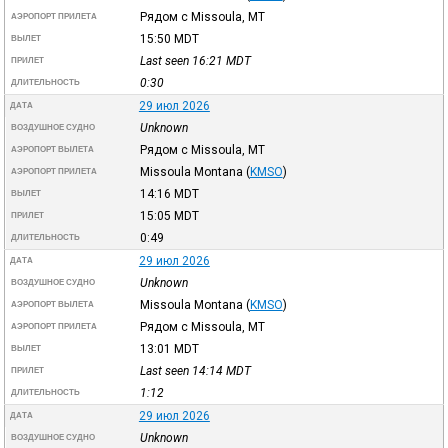
Рядом с Missoula, MT
АЭРОПОРТ ПРИЛЕТА
15:50
MDT
ВЫЛЕТ
Last seen 16:21
MDT
ПРИЛЕТ
0:30
ДЛИТЕЛЬНОСТЬ
29 июл 2026
ДАТА
Unknown
ВОЗДУШНОЕ СУДНО
Рядом с Missoula, MT
АЭРОПОРТ ВЫЛЕТА
Missoula Montana
(
KMSO
)
АЭРОПОРТ ПРИЛЕТА
14:16
MDT
ВЫЛЕТ
15:05
MDT
ПРИЛЕТ
0:49
ДЛИТЕЛЬНОСТЬ
29 июл 2026
ДАТА
Unknown
ВОЗДУШНОЕ СУДНО
Missoula Montana
(
KMSO
)
АЭРОПОРТ ВЫЛЕТА
Рядом с Missoula, MT
АЭРОПОРТ ПРИЛЕТА
13:01
MDT
ВЫЛЕТ
Last seen 14:14
MDT
ПРИЛЕТ
1:12
ДЛИТЕЛЬНОСТЬ
29 июл 2026
ДАТА
Unknown
ВОЗДУШНОЕ СУДНО