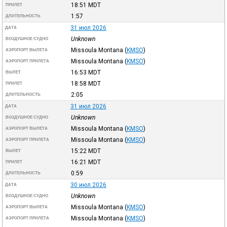
18:51
MDT
ПРИЛЕТ
1:57
ДЛИТЕЛЬНОСТЬ
31 июл 2026
ДАТА
Unknown
ВОЗДУШНОЕ СУДНО
Missoula Montana
(
KMSO
)
АЭРОПОРТ ВЫЛЕТА
Missoula Montana
(
KMSO
)
АЭРОПОРТ ПРИЛЕТА
16:53
MDT
ВЫЛЕТ
18:58
MDT
ПРИЛЕТ
2:05
ДЛИТЕЛЬНОСТЬ
31 июл 2026
ДАТА
Unknown
ВОЗДУШНОЕ СУДНО
Missoula Montana
(
KMSO
)
АЭРОПОРТ ВЫЛЕТА
Missoula Montana
(
KMSO
)
АЭРОПОРТ ПРИЛЕТА
15:22
MDT
ВЫЛЕТ
16:21
MDT
ПРИЛЕТ
0:59
ДЛИТЕЛЬНОСТЬ
30 июл 2026
ДАТА
Unknown
ВОЗДУШНОЕ СУДНО
Missoula Montana
(
KMSO
)
АЭРОПОРТ ВЫЛЕТА
Missoula Montana
(
KMSO
)
АЭРОПОРТ ПРИЛЕТА