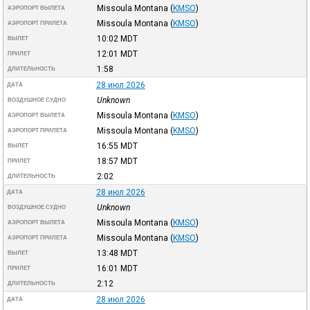
Missoula Montana
(
KMSO
)
АЭРОПОРТ ВЫЛЕТА
Missoula Montana
(
KMSO
)
АЭРОПОРТ ПРИЛЕТА
10:02
MDT
ВЫЛЕТ
12:01
MDT
ПРИЛЕТ
1:58
ДЛИТЕЛЬНОСТЬ
28 июл 2026
ДАТА
Unknown
ВОЗДУШНОЕ СУДНО
Missoula Montana
(
KMSO
)
АЭРОПОРТ ВЫЛЕТА
Missoula Montana
(
KMSO
)
АЭРОПОРТ ПРИЛЕТА
16:55
MDT
ВЫЛЕТ
18:57
MDT
ПРИЛЕТ
2:02
ДЛИТЕЛЬНОСТЬ
28 июл 2026
ДАТА
Unknown
ВОЗДУШНОЕ СУДНО
Missoula Montana
(
KMSO
)
АЭРОПОРТ ВЫЛЕТА
Missoula Montana
(
KMSO
)
АЭРОПОРТ ПРИЛЕТА
13:48
MDT
ВЫЛЕТ
16:01
MDT
ПРИЛЕТ
2:12
ДЛИТЕЛЬНОСТЬ
28 июл 2026
ДАТА