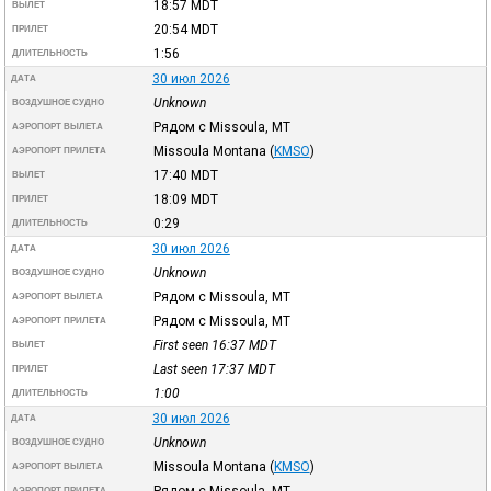
18:57
MDT
ВЫЛЕТ
20:54
MDT
ПРИЛЕТ
1:56
ДЛИТЕЛЬНОСТЬ
30 июл 2026
ДАТА
Unknown
ВОЗДУШНОЕ СУДНО
Рядом с Missoula, MT
АЭРОПОРТ ВЫЛЕТА
Missoula Montana
(
KMSO
)
АЭРОПОРТ ПРИЛЕТА
17:40
MDT
ВЫЛЕТ
18:09
MDT
ПРИЛЕТ
0:29
ДЛИТЕЛЬНОСТЬ
30 июл 2026
ДАТА
Unknown
ВОЗДУШНОЕ СУДНО
Рядом с Missoula, MT
АЭРОПОРТ ВЫЛЕТА
Рядом с Missoula, MT
АЭРОПОРТ ПРИЛЕТА
First seen 16:37
MDT
ВЫЛЕТ
Last seen 17:37
MDT
ПРИЛЕТ
1:00
ДЛИТЕЛЬНОСТЬ
30 июл 2026
ДАТА
Unknown
ВОЗДУШНОЕ СУДНО
Missoula Montana
(
KMSO
)
АЭРОПОРТ ВЫЛЕТА
Рядом с Missoula, MT
АЭРОПОРТ ПРИЛЕТА