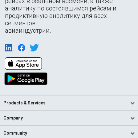
рейсах в реальном времени, а также
аналитику по состоявшимся рейсам и
предиктивную аналитику для всех
сегментов
авиаиндустрии.
Products & Services
Company
Community