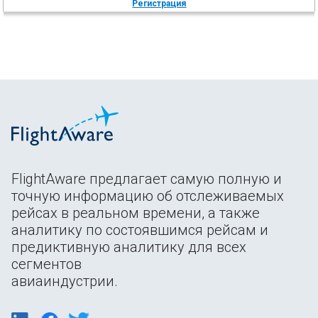
Регистрация
FlightAware предлагает самую полную и
точную информацию об отслеживаемых
рейсах в реальном времени, а также
аналитику по состоявшимся рейсам и
предиктивную аналитику для всех
сегментов
авиаиндустрии.