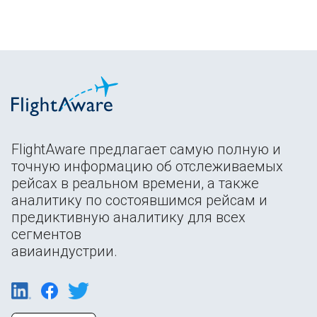
FlightAware предлагает самую полную и
точную информацию об отслеживаемых
рейсах в реальном времени, а также
аналитику по состоявшимся рейсам и
предиктивную аналитику для всех
сегментов
авиаиндустрии.