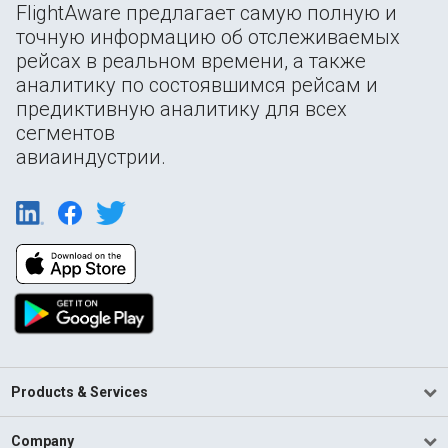
FlightAware предлагает самую полную и
точную информацию об отслеживаемых
рейсах в реальном времени, а также
аналитику по состоявшимся рейсам и
предиктивную аналитику для всех
сегментов
авиаиндустрии.
Products & Services
Company