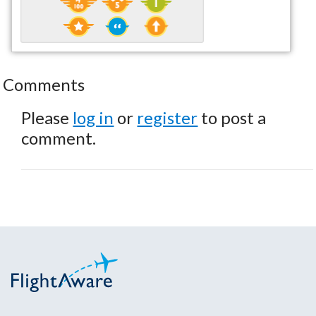
Comments
Please
log in
or
register
to post a
comment.