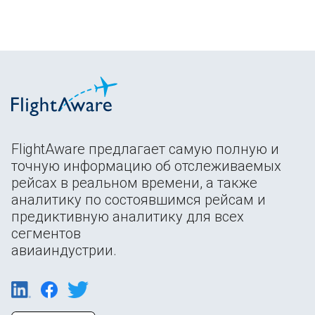
FlightAware предлагает самую полную и
точную информацию об отслеживаемых
рейсах в реальном времени, а также
аналитику по состоявшимся рейсам и
предиктивную аналитику для всех
сегментов
авиаиндустрии.