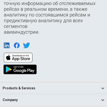
точную информацию об отслеживаемых
рейсах в реальном времени, а также
аналитику по состоявшимся рейсам и
предиктивную аналитику для всех
сегментов
авиаиндустрии.
Products & Services
Company