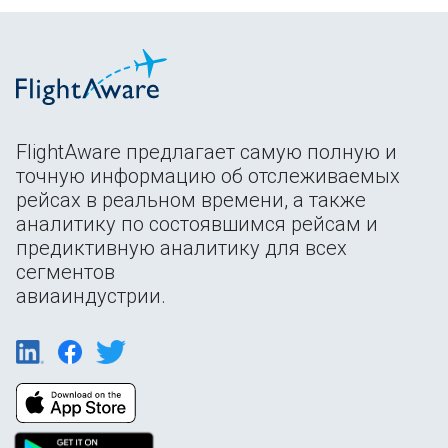
FlightAware предлагает самую полную и
точную информацию об отслеживаемых
рейсах в реальном времени, а также
аналитику по состоявшимся рейсам и
предиктивную аналитику для всех
сегментов
авиаиндустрии.