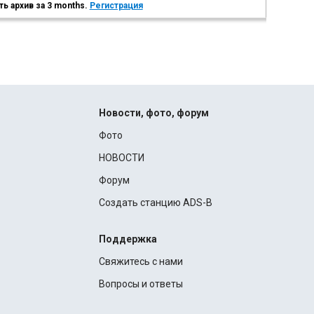
ь архив за 3 months.
Регистрация
Новости, фото, форум
Фото
НОВОСТИ
Форум
Создать станцию ADS-B
Поддержка
Свяжитесь с нами
Вопросы и ответы