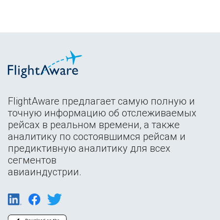
FlightAware предлагает самую полную и
точную информацию об отслеживаемых
рейсах в реальном времени, а также
аналитику по состоявшимся рейсам и
предиктивную аналитику для всех
сегментов
авиаиндустрии.