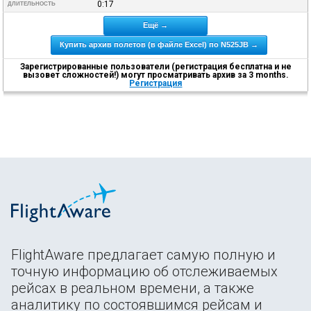
0:17
ДЛИТЕЛЬНОСТЬ
Ещё →
Купить архив полетов (в файле Excel) по N525JB →
Зарегистрированные пользователи (регистрация бесплатна и не
вызовет сложностей!) могут просматривать архив за 3 months.
Регистрация
FlightAware предлагает самую полную и
точную информацию об отслеживаемых
рейсах в реальном времени, а также
аналитику по состоявшимся рейсам и