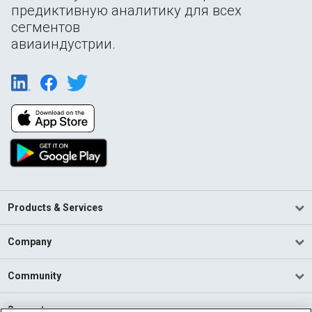
предиктивную аналитику для всех
сегментов
авиаиндустрии.
Products & Services
Company
Community
Support