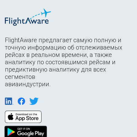
FlightAware предлагает самую полную и
точную информацию об отслеживаемых
рейсах в реальном времени, а также
аналитику по состоявшимся рейсам и
предиктивную аналитику для всех
сегментов
авиаиндустрии.