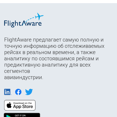
FlightAware предлагает самую полную и
точную информацию об отслеживаемых
рейсах в реальном времени, а также
аналитику по состоявшимся рейсам и
предиктивную аналитику для всех
сегментов
авиаиндустрии.