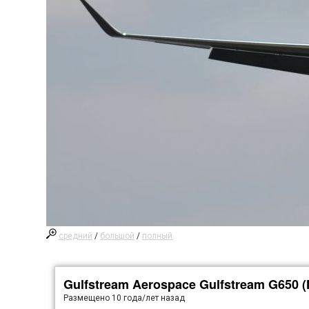
средний
/
большой
/
полный
Gulfstream Aerospace Gulfstream G650 (
Размещено
10 года/лет назад