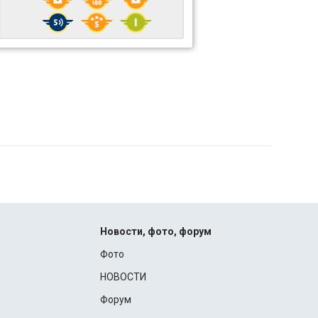
Новости, фото, форум
Фото
НОВОСТИ
Форум