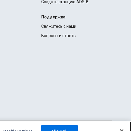
Создать станцию ADS-B
Поддержка
Свяжитесь с нами
Вопросы и ответы