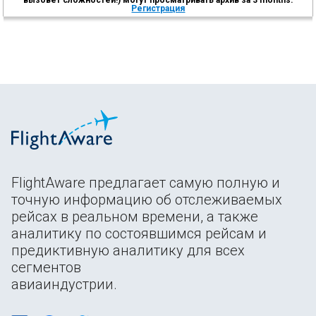
Регистрация
FlightAware предлагает самую полную и
точную информацию об отслеживаемых
рейсах в реальном времени, а также
аналитику по состоявшимся рейсам и
предиктивную аналитику для всех
сегментов
авиаиндустрии.