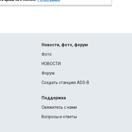
Новости, фото, форум
Фото
НОВОСТИ
Форум
Создать станцию ADS-B
Поддержка
Свяжитесь с нами
Вопросы и ответы