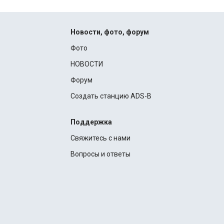
Новости, фото, форум
Фото
НОВОСТИ
Форум
Создать станцию ADS-B
Поддержка
Свяжитесь с нами
Вопросы и ответы