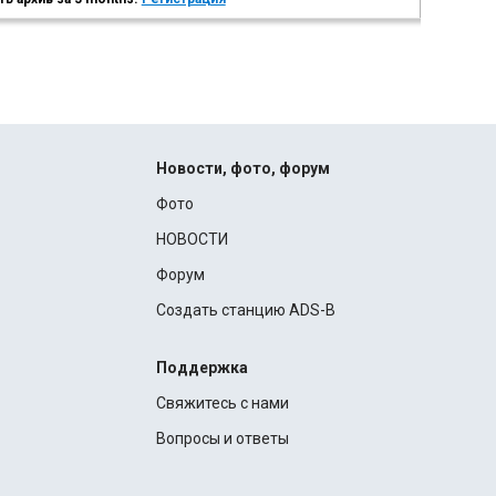
Новости, фото, форум
Фото
НОВОСТИ
Форум
Создать станцию ADS-B
Поддержка
Свяжитесь с нами
Вопросы и ответы