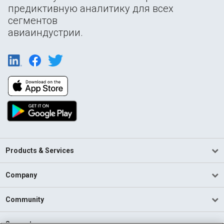
предиктивную аналитику для всех
сегментов
авиаиндустрии.
Products & Services
Company
Community
Support