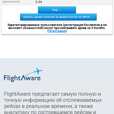
0:34
ДЛИТЕЛЬНОСТЬ
Ещё →
Купить архив полетов (в файле Excel) по HP1A →
Зарегистрированные пользователи (регистрация бесплатна и не
вызовет сложностей!) могут просматривать архив за 3 months.
Регистрация
FlightAware предлагает самую полную и
точную информацию об отслеживаемых
рейсах в реальном времени, а также
аналитику по состоявшимся рейсам и