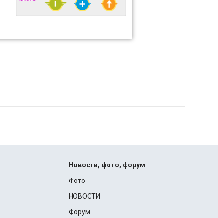
Новости, фото, форум
Фото
НОВОСТИ
Форум