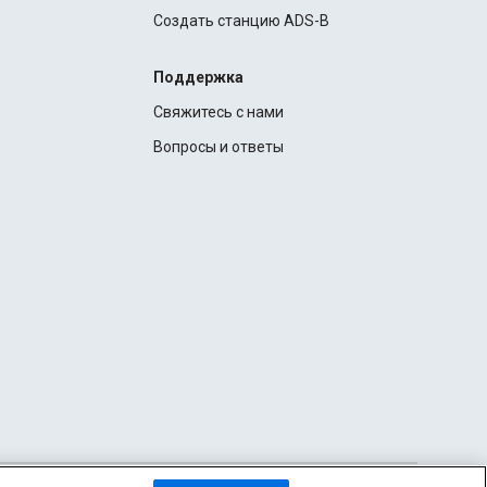
Создать станцию ADS-B
Поддержка
Свяжитесь с нами
Вопросы и ответы