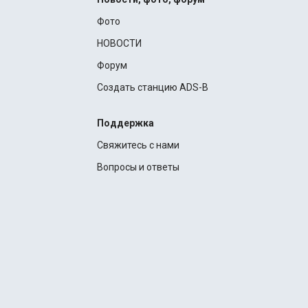
Фото
НОВОСТИ
Форум
Создать станцию ADS-B
Поддержка
Свяжитесь с нами
Вопросы и ответы