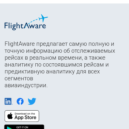
FlightAware предлагает самую полную и
точную информацию об отслеживаемых
рейсах в реальном времени, а также
аналитику по состоявшимся рейсам и
предиктивную аналитику для всех
сегментов
авиаиндустрии.