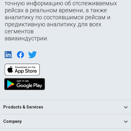
точную информацию об отслеживаемых
рейсах в реальном времени, а также
аналитику по состоявшимся рейсам и
предиктивную аналитику для всех
сегментов
авиаиндустрии.
Products & Services
Company