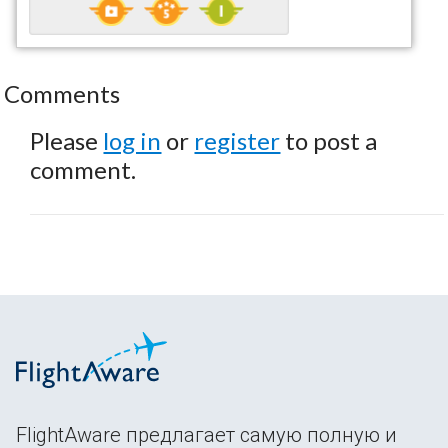
Comments
Please
log in
or
register
to post a
comment.
FlightAware предлагает самую полную и