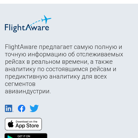
FlightAware предлагает самую полную и
точную информацию об отслеживаемых
рейсах в реальном времени, а также
аналитику по состоявшимся рейсам и
предиктивную аналитику для всех
сегментов
авиаиндустрии.