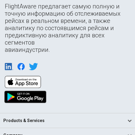
FlightAware предлагает самую полную и
точную информацию об отслеживаемых
рейсах в реальном времени, а также
аналитику по состоявшимся рейсам и
предиктивную аналитику для всех
сегментов
авиаиндустрии.
Products & Services